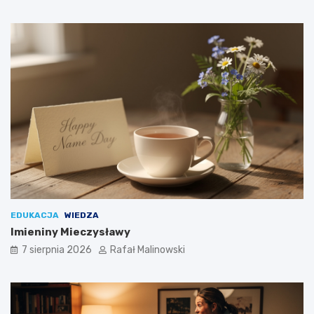
EDUKACJA
WIEDZA
Imieniny Mieczysławy
7 sierpnia 2026
Rafał Malinowski