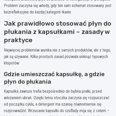
Problem zaczyna się wtedy, gdy ten sam schemat stosowany jest
bezrefleksyjnie do każdej kategorii tkanin.
Jak prawidłowo stosować płyn do
płukania z kapsułkami – zasady w
praktyce
Najwięcej problemów wynika nie z samych produktów, ale z tego,
jak są używane. Kilka prostych zasad pozwala uniknąć typowych
kłopotów.
Gdzie umieszczać kapsułkę, a gdzie
płyn do płukania
Kapsułka zawsze trafia bezpośrednio do bębna pralki, przed
włożeniem ubrań. Dzięki temu otoczka zaczyna się rozpuszczać
od początku cyklu, a detergent ma szansę równomiernie się
rozprowadzić. Wrzucanie kapsułki do szuflady mija się z celem –