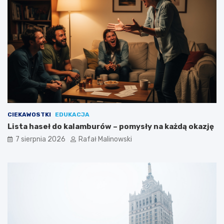
CIEKAWOSTKI
EDUKACJA
Lista haseł do kalamburów – pomysły na każdą okazję
7 sierpnia 2026
Rafał Malinowski