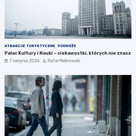
ATRAKCJE TURYSTYCZNE
PODRÓŻE
Pałac Kultury i Nauki – ciekawostki, których nie znasz
7 sierpnia 2026
Rafał Malinowski