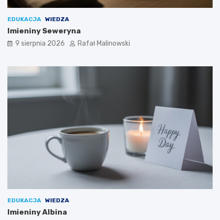
EDUKACJA
WIEDZA
Imieniny Seweryna
9 sierpnia 2026
Rafał Malinowski
EDUKACJA
WIEDZA
Imieniny Albina