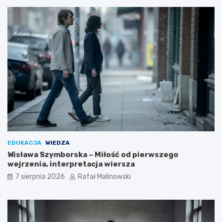
EDUKACJA
WIEDZA
Wisława Szymborska – Miłość od pierwszego
wejrzenia, interpretacja wiersza
7 sierpnia 2026
Rafał Malinowski