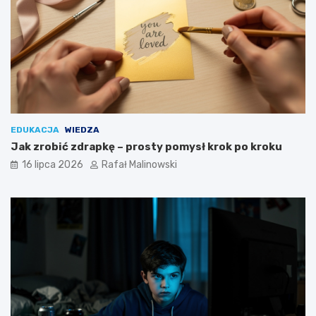
EDUKACJA
WIEDZA
Jak zrobić zdrapkę – prosty pomysł krok po kroku
16 lipca 2026
Rafał Malinowski