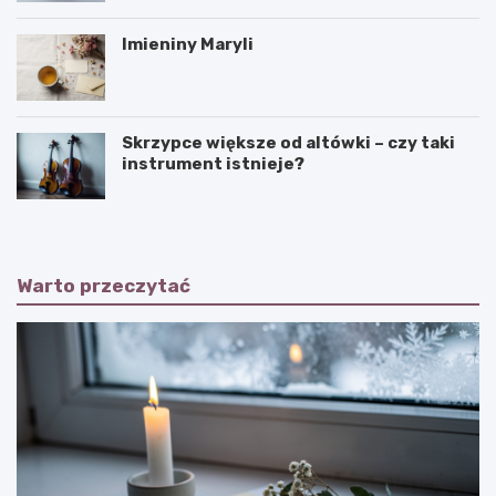
Imieniny Maryli
Skrzypce większe od altówki – czy taki
instrument istnieje?
Warto przeczytać