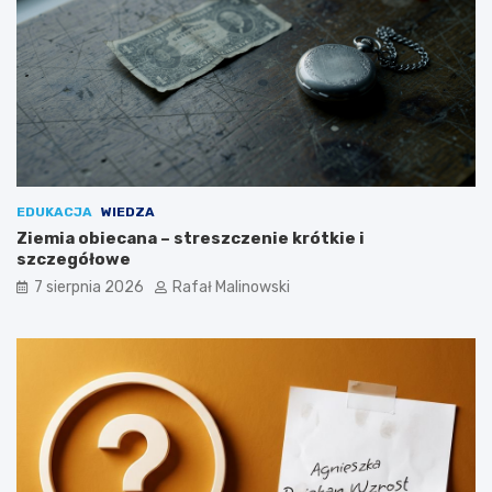
EDUKACJA
WIEDZA
Ziemia obiecana – streszczenie krótkie i
szczegółowe
7 sierpnia 2026
Rafał Malinowski