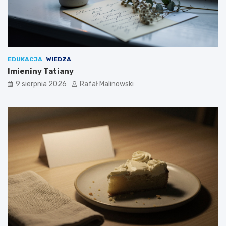
EDUKACJA
WIEDZA
Imieniny Tatiany
9 sierpnia 2026
Rafał Malinowski