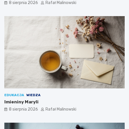
8 sierpnia 2026
Rafał Malinowski
EDUKACJA
WIEDZA
Imieniny Maryli
8 sierpnia 2026
Rafał Malinowski