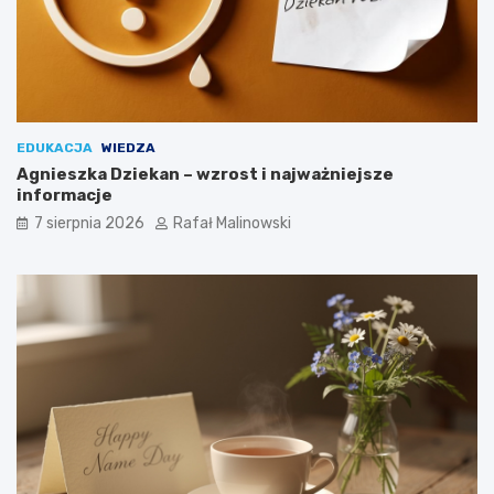
EDUKACJA
WIEDZA
Agnieszka Dziekan – wzrost i najważniejsze
informacje
7 sierpnia 2026
Rafał Malinowski