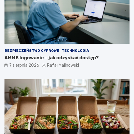
BEZPIECZEŃSTWO CYFROWE
TECHNOLOGIA
AMMS logowanie – jak odzyskać dostęp?
7 sierpnia 2026
Rafał Malinowski