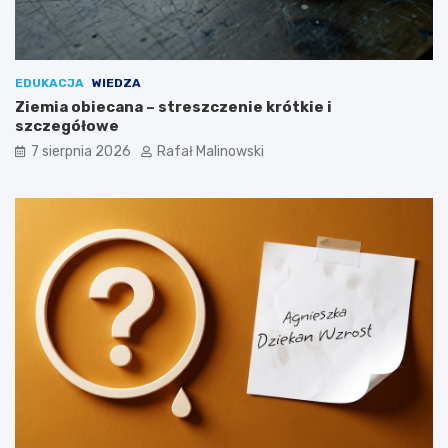
EDUKACJA
WIEDZA
Ziemia obiecana – streszczenie krótkie i
szczegółowe
7 sierpnia 2026
Rafał Malinowski