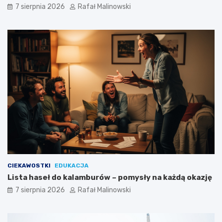
7 sierpnia 2026
Rafał Malinowski
CIEKAWOSTKI
EDUKACJA
Lista haseł do kalamburów – pomysły na każdą okazję
7 sierpnia 2026
Rafał Malinowski