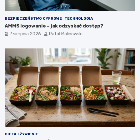
BEZPIECZEŃSTWO CYFROWE
TECHNOLOGIA
AMMS logowanie – jak odzyskać dostęp?
7 sierpnia 2026
Rafał Malinowski
DIETA I ŻYWIENIE