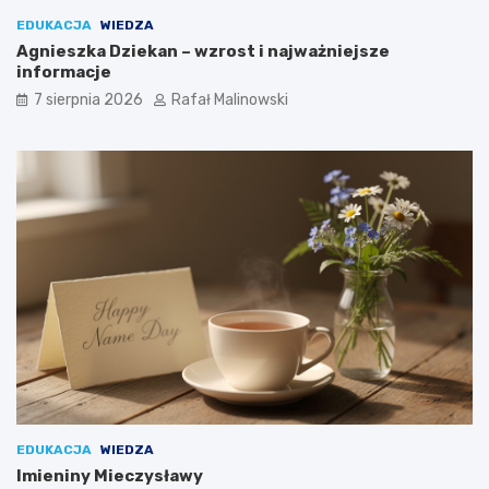
EDUKACJA
WIEDZA
Agnieszka Dziekan – wzrost i najważniejsze
informacje
7 sierpnia 2026
Rafał Malinowski
EDUKACJA
WIEDZA
Imieniny Mieczysławy