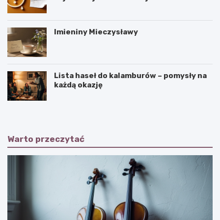
Imieniny Mieczysławy
Lista haseł do kalamburów – pomysły na
każdą okazję
Warto przeczytać